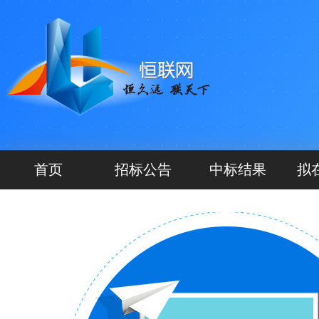
欢
首页
招标公告
中标结果
拟