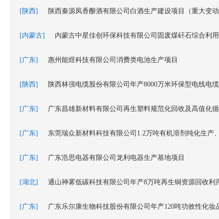
[陕西]
陕西秦源凤香酿酒有限公司白酒生产建设项目（重大变动
[内蒙古]
[广东]
惠州能煜科技有限公司消费类电池生产项目
[陕西]
陕西林强电缆股份有限公司年产8000万米环保型电线电
[广东]
广东昌雄新材料有限公司再生塑料规范化回收及高值化循
[广东]
东莞瑞众新材料科技有限公司1.2万吨有机溶剂纯化生产、
[广东]
广东浩思电器有限公司龙利电器生产基地项目
[湖北]
通山神雾低碳科技有限公司年产8万吨再生铜资源回收利
[广东]
广东乐尔康生物科技股份有限公司年产120吨功效性化妆