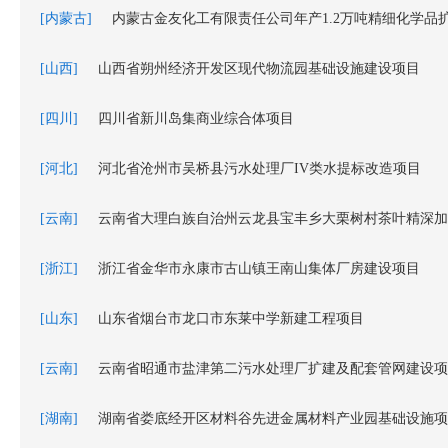
[内蒙古]
内蒙古金友化工有限责任公司年产1.2万吨精细化学品
[山西]
山西省朔州经济开发区现代物流园基础设施建设项目
[四川]
四川省新川岛集商业综合体项目
[河北]
河北省沧州市吴桥县污水处理厂IV类水提标改造项目
[云南]
[浙江]
浙江省金华市永康市古山镇王南山集体厂房建设项目
[山东]
山东省烟台市龙口市东莱中学新建工程项目
[云南]
云南省昭通市盐津第二污水处理厂扩建及配套管网建设项
[湖南]
湖南省娄底经开区材料谷先进金属材料产业园基础设施项