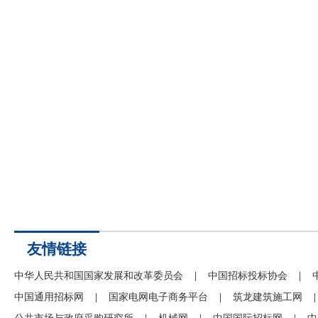
友情链接
中华人民共和国国家发展和改革委员会
|
中国招标投标协会
|
中国通用招标网
|
国家电网电子商务平台
|
筑龙建筑施工网
|