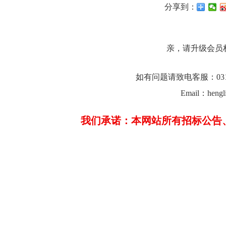
分享到：
亲，请升级会员
如有问题请致电客服：0312-23
Email：hengl
我们承诺：本网站所有招标公告