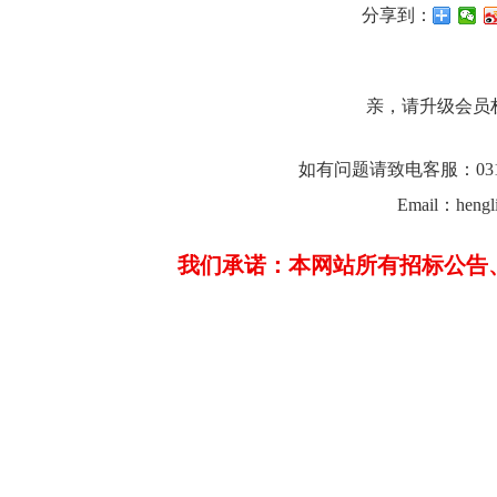
分享到：
亲，请升级会员
如有问题请致电客服：0312-23
Email：hengl
我们承诺：本网站所有招标公告