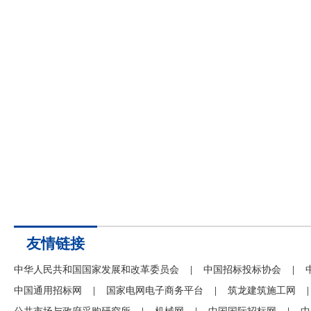
友情链接
中华人民共和国国家发展和改革委员会
|
中国招标投标协会
|
中国通用招标网
|
国家电网电子商务平台
|
筑龙建筑施工网
|