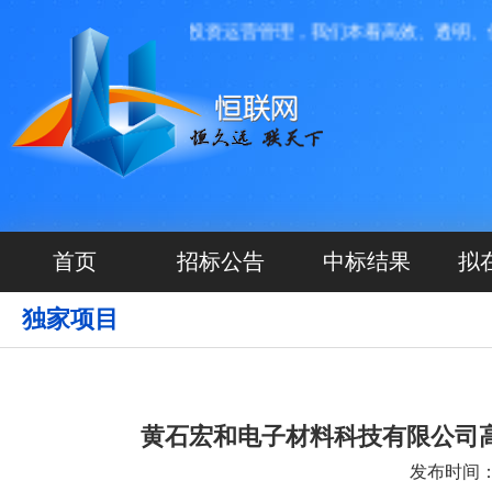
航网络科技有限公司投资运营管理，我们本着高效、透明、便捷
首页
招标公告
中标结果
拟
独家项目
黄石宏和电子材料科技有限公司
发布时间：20