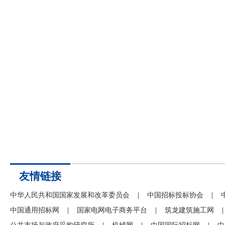
友情链接
中华人民共和国国家发展和改革委员会
|
中国招标投标协会
|
中国通用招标网
|
国家电网电子商务平台
|
筑龙建筑施工网
|