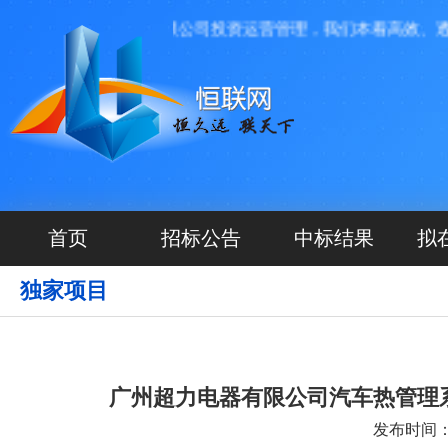
河北源航网络科技有限公司投资运营管理，我们本着高效、透明、
首页
招标公告
中标结果
拟
独家项目
广州超力电器有限公司汽车热管理
发布时间：20