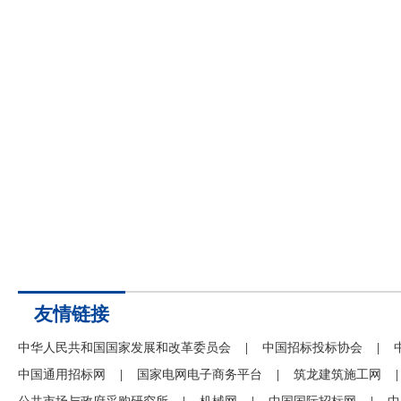
友情链接
中华人民共和国国家发展和改革委员会
|
中国招标投标协会
|
中国通用招标网
|
国家电网电子商务平台
|
筑龙建筑施工网
|