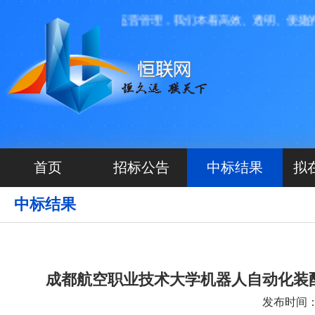
络科技有限公司投资运营管理，我们本着高效、透明、便捷的原则
首页
招标公告
中标结果
拟
中标结果
成都航空职业技术大学机器人自动化装
发布时间：20