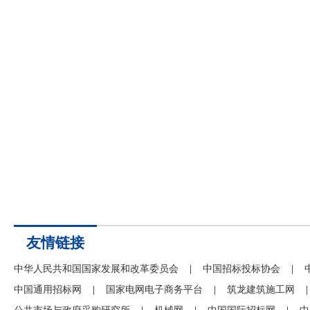
友情链接
中华人民共和国国家发展和改革委员会
|
中国招标投标协会
|
中国通用招标网
|
国家电网电子商务平台
|
筑龙建筑施工网
|