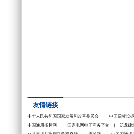
友情链接
中华人民共和国国家发展和改革委员会
|
中国招标投
中国通用招标网
|
国家电网电子商务平台
|
筑龙建