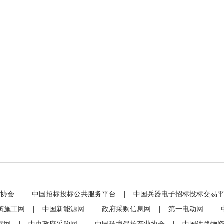
标协会
|
中国招标投标公共服务平台
|
中国兵器电子招标投标交易
筑施工网
|
中国新能源网
|
政府采购信息网
|
第一电动网
|