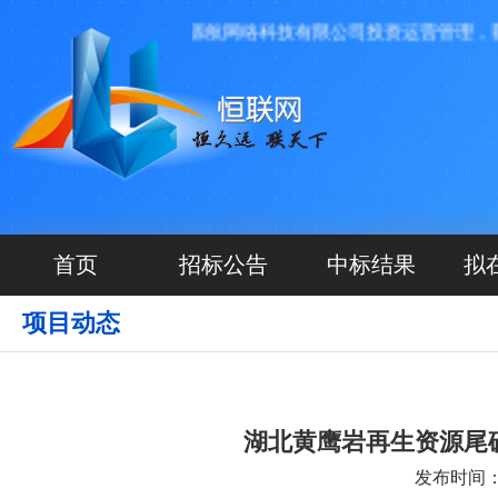
息发布平台，由河北源航网络科技有限公司投资运营管理，我们
首页
招标公告
中标结果
拟
项目动态
湖北黄鹰岩再生资源尾
发布时间：20