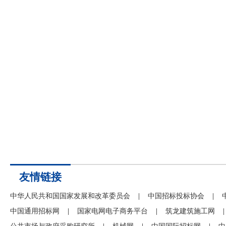
友情链接
中华人民共和国国家发展和改革委员会
|
中国招标投标协会
|
中国通用招标网
|
国家电网电子商务平台
|
筑龙建筑施工网
|