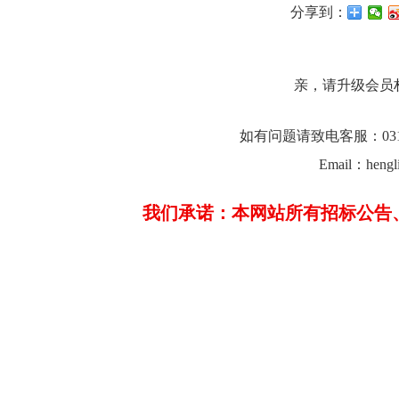
分享到：
亲，请升级会员
如有问题请致电客服：0312-23
Email：hengl
我们承诺：本网站所有招标公告