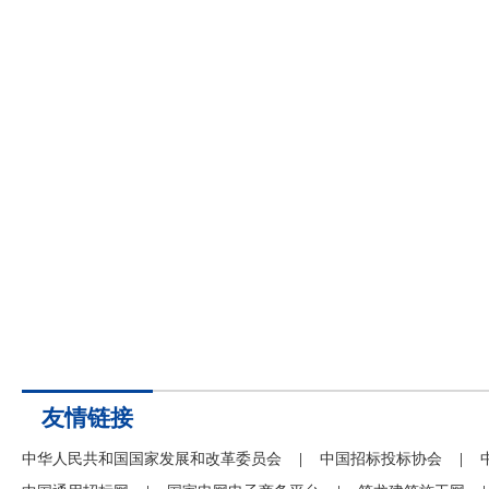
友情链接
中华人民共和国国家发展和改革委员会
|
中国招标投标协会
|