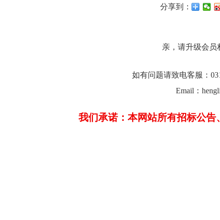
分享到：
亲，请升级会员
如有问题请致电客服：0312-23
Email：hengl
我们承诺：本网站所有招标公告