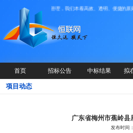
技有限公司投资运营管理，我们本着高效、透明、便捷的原则，
首页
招标公告
中标结果
拟
项目动态
广东省梅州市蕉岭县
发布时间：20