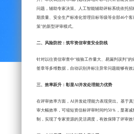
问题，辅助专家决策。人工智能辅助评标系统依托招
期质量、安全生产标准化管理目标等级等全部46个客
策”的新型评审模式。
二、风险防控：筑牢资信审查安全防线
针对以往资信审查中“核验工作量大、易漏判误判”
签章等多维数据，自动识别并标注异常问题能够有效
三、效率跃升：彰显AI并发处理能力优势
在评审效率方面，AI并发处理能力表现突出。基于真
审大幅效率，可缩短资信标评审时间约50％，显著
制，实现了专家资源的灵活调度，有效保障了评审效