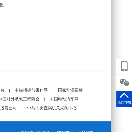
量。
平台
|
中煤招标与采购网
|
国家能源招标
|
中国对外承包工程商会
|
中国电动汽车网
|
资股份公司
|
中共中央直属机关采购中心