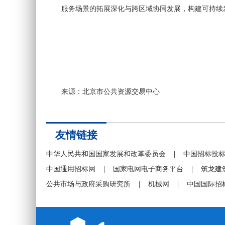
服务场景的拓展深化与跨区域协同发展，构建可持续
来源：北京市公共资源交易中心
友情链接
中华人民共和国国家发展和改革委员会
|
中国招标投
中国通用招标网
|
国家电网电子商务平台
|
筑龙建
公共市场与政府采购研究所
|
机械网
|
中国国际招