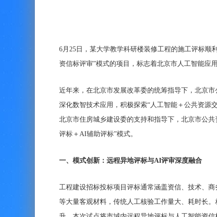
6月25日，某大学教学科研楼装修工程的施工评标顺
资信标评审”模式的项目，标志着北京市人工智能应
近年来，在北京市发展改革委的统筹指导下，北京市公
深化数智技术应用，积极探索“人工智能＋公共资源
北京市住房城乡建设委的支持和指导下，北京市公共
评标＋AI辅助评标”模式。
一、模式创新：远程异地评标与AI评审深度融合
工程建设招标投标项目评标通常涵盖资信、技术、商
等大量客观材料，传统人工核验工作量大、耗时长。
升。本次试点将市域内远程异地评标与人工智能资信