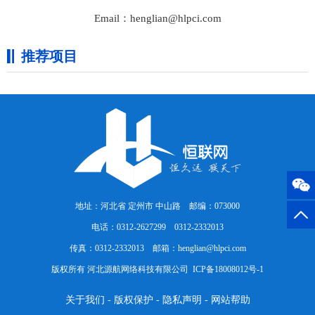
Email：henglian@hlpci.com
推荐项目
地址：河北省 定州市 中山路 邮编：073000
电话：0312-2627299 0312-2332013
传真：0312-2332013 邮箱：henglian@hlpci.com
版权所有 河北源航网络科技有限公司
ICP备18008012号-1
关于我们
-
版权保护
-
隐私声明
-
网站帮助