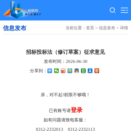
信息发布
当前位置：
首页
>
信息发布
> 详情
招标投标法（修订草案）征求意见
发布时间：2026-06-30
分享到：
亲，对不起!权限不够哦！
登录
已有账号请
如有问题请致电客服：
0312-2332013 0312-2332113