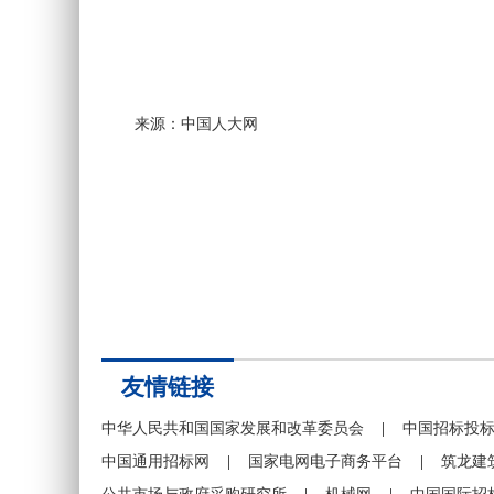
来源：中国人大网
友情链接
中华人民共和国国家发展和改革委员会
|
中国招标投
中国通用招标网
|
国家电网电子商务平台
|
筑龙建