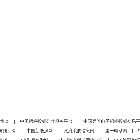
标协会
|
中国招标投标公共服务平台
|
中国兵器电子招标投标交易
筑施工网
|
中国新能源网
|
政府采购信息网
|
第一电动网
|