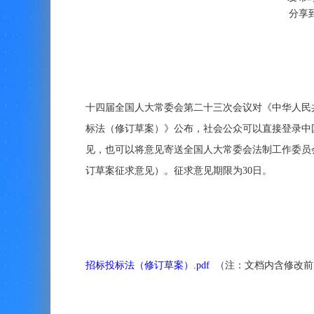
分享
十四届全国人大常委会第二十三次会议对《中华人民
标法（修订草案）》公布，社会公众可以直接登录中
见，也可以将意见寄送全国人大常委会法制工作委员会
订草案征求意见）。征求意见期限为30日。
招标投标法（修订草案）.pdf
（注：文档内含修改前