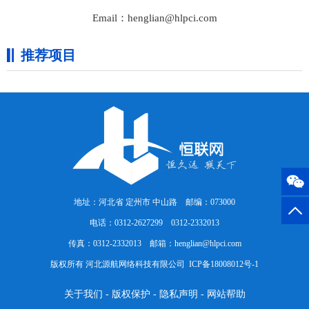
Email：henglian@hlpci.com
推荐项目
地址：河北省 定州市 中山路 邮编：073000
电话：0312-2627299 0312-2332013
传真：0312-2332013 邮箱：henglian@hlpci.com
版权所有 河北源航网络科技有限公司
ICP备18008012号-1
关于我们
-
版权保护
-
隐私声明
-
网站帮助