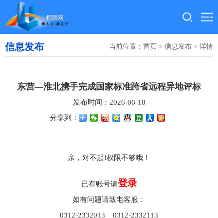
信息发布
当前位置：
首页
>
信息发布
> 详情
东营—淮北携手完成国家标准跨省远程异地评标
发布时间：2026-06-18
分享到：
亲，对不起!权限不够哦！
登录
已有账号请
如有问题请致电客服：
0312-2332013 0312-2332113