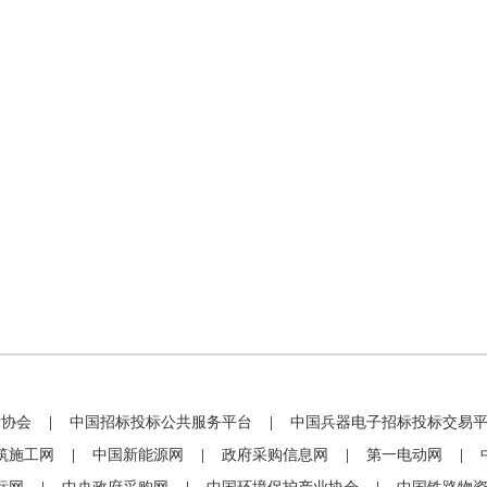
标协会
|
中国招标投标公共服务平台
|
中国兵器电子招标投标交易
筑施工网
|
中国新能源网
|
政府采购信息网
|
第一电动网
|