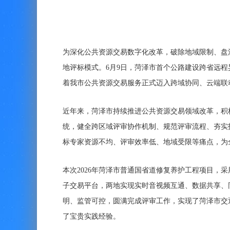
为深化公共资源交易数字化改革，破除地域限制、盘
地评标模式。6月9日，菏泽市首个公路建设跨省远程
着我市公共资源交易服务正式迈入跨域协同、云端联
近年来，菏泽市持续推进公共资源交易领域改革，积
统，健全跨区域评审协作机制、规范评审流程、夯实
标专家资源不均、评审效率低、地域受限等痛点，为
本次2026年菏泽市普通国省道修复养护工程项目，
子交易平台，两地实现实时音视频互通、数据共享、
明、监管可控，圆满完成评审工作，实现了菏泽市交
了宝贵实践经验。