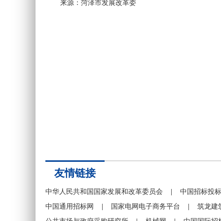
来源：菏泽市发展改革委
友情链接
中华人民共和国国家发展和改革委员会
|
中国招标投
中国通用招标网
|
国家电网电子商务平台
|
筑龙建