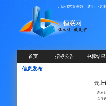
络科技有限公司投资运营管理，我们本着高效、透明、便捷的原则
首页
招标公告
中标结果
信息发布
云上
发布时间
分享