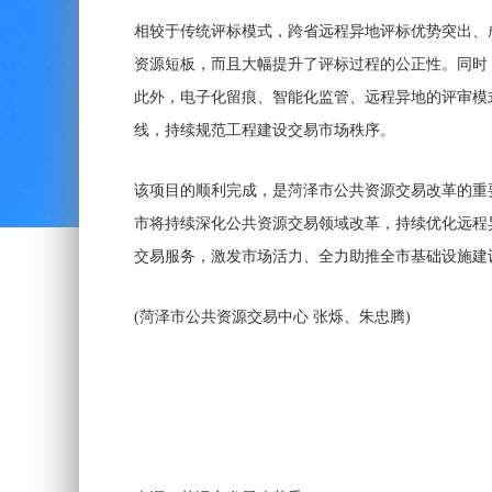
相较于传统评标模式，跨省远程异地评标优势突出、
资源短板，而且大幅提升了评标过程的公正性。同时
此外，电子化留痕、智能化监管、远程异地的评审模
线，持续规范工程建设交易市场秩序。
该项目的顺利完成，是菏泽市公共资源交易改革的重
市将持续深化公共资源交易领域改革，持续优化远程
交易服务，激发市场活力、全力助推全市基础设施建
(菏泽市公共资源交易中心 张烁、朱忠腾)