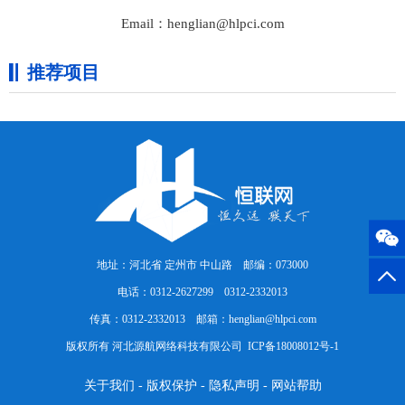
Email：henglian@hlpci.com
推荐项目
地址：河北省 定州市 中山路 邮编：073000
电话：0312-2627299 0312-2332013
传真：0312-2332013 邮箱：henglian@hlpci.com
版权所有 河北源航网络科技有限公司
ICP备18008012号-1
关于我们
-
版权保护
-
隐私声明
-
网站帮助