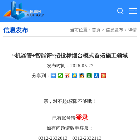
信息发布
当前位置：
首页
>
信息发布
> 详情
“机器管+智能评”招投标烟台模式首拓施工领域
发布时间：2026-05-27
分享到：
亲，对不起!权限不够哦！
登录
已有账号请
如有问题请致电客服：
0312-2332013 0312-2332113