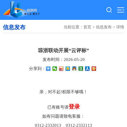
信息发布
当前位置：
首页
>
信息发布
> 详情
琼浙联动开展“云评标”
发布时间：2026-05-20
分享到：
亲，对不起!权限不够哦！
登录
已有账号请
如有问题请致电客服：
0312-2332013 0312-2332113