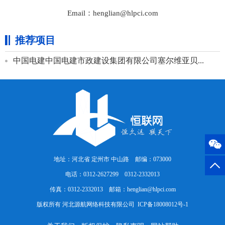
Email：henglian@hlpci.com
推荐项目
中国电建中国电建市政建设集团有限公司塞尔维亚贝...
地址：河北省 定州市 中山路 邮编：073000
电话：0312-2627299 0312-2332013
传真：0312-2332013 邮箱：henglian@hlpci.com
版权所有 河北源航网络科技有限公司
ICP备18008012号-1