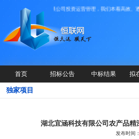
河北源航网络科技有限公司投资运营管理，我们本着高效、透明、
首页
招标公告
中标结果
拟
独家项目
湖北宜涵科技有限公司农产品精
发布时间：20