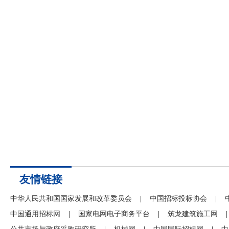
友情链接
中华人民共和国国家发展和改革委员会
|
中国招标投标协会
|
中国通用招标网
|
国家电网电子商务平台
|
筑龙建筑施工网
|