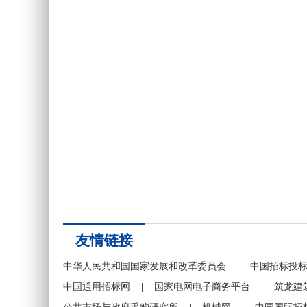
友情链接
中华人民共和国国家发展和改革委员会
|
中国招标投
中国通用招标网
|
国家电网电子商务平台
|
筑龙建