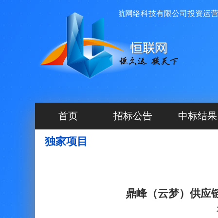
项目信息发布平台，由河北源航网络科技有限公司投资运营管理
首页
招标公告
中标结果
独家项目
鼎峰（云梦）供应