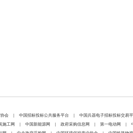
标协会
|
中国招标投标公共服务平台
|
中国兵器电子招标投标交易
筑施工网
|
中国新能源网
|
政府采购信息网
|
第一电动网
|