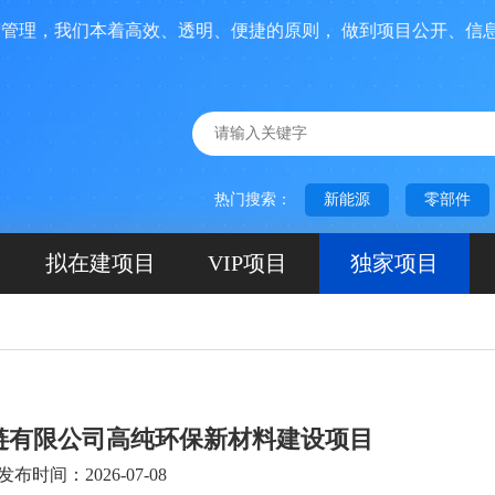
，我们本着高效、透明、便捷的原则， 做到项目公开、信息互联
热门搜索：
新能源
零部件
拟在建项目
VIP项目
独家项目
链有限公司高纯环保新材料建设项目
发布时间：2026-07-08