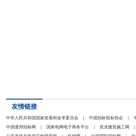
友情链接
中华人民共和国国家发展和改革委员会
|
中国招标投标协会
|
中国通用招标网
|
国家电网电子商务平台
|
筑龙建筑施工网
|