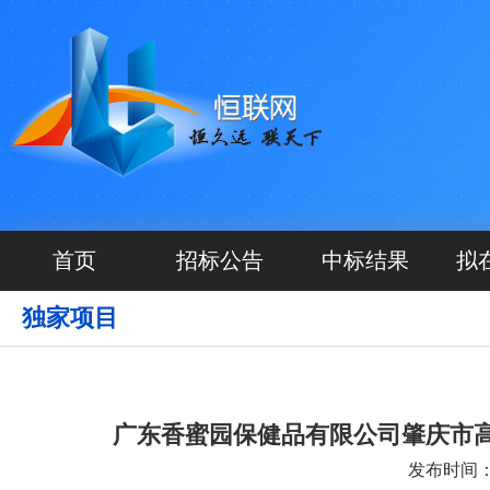
首页
招标公告
中标结果
拟
独家项目
广东香蜜园保健品有限公司肇庆市高新
发布时间：20