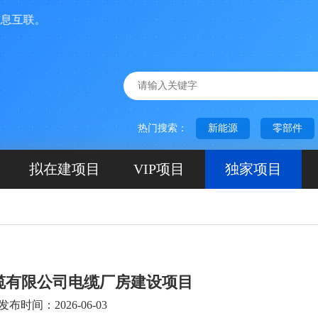
联。
热门搜索：
新能源
零部件
拟在建项目
VIP项目
独家项目
缆有限公司电缆厂房建设项目
发布时间：2026-06-03