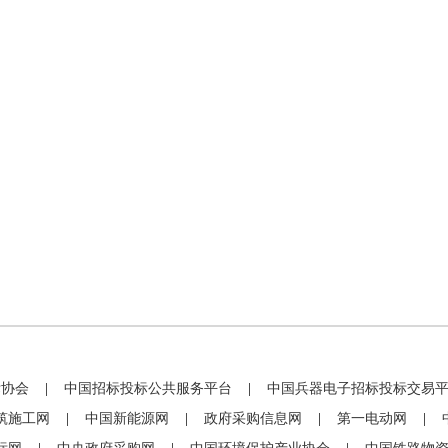
标协会
|
中国招标投标公共服务平台
|
中国兵器电子招标投标交易
筑施工网
|
中国新能源网
|
政府采购信息网
|
第一电动网
|