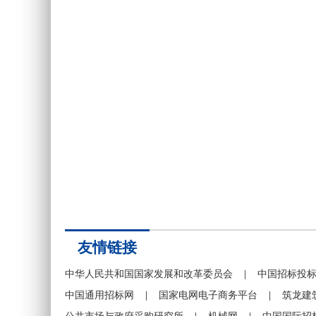
友情链接
中华人民共和国国家发展和改革委员会
|
中国招标投
中国通用招标网
|
国家电网电子商务平台
|
筑龙建