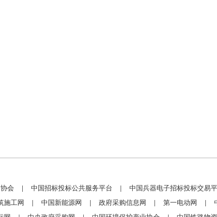
标协会
|
中国招标投标公共服务平台
|
中国兵器电子招标投标交易
筑施工网
|
中国新能源网
|
政府采购信息网
|
第一电动网
|