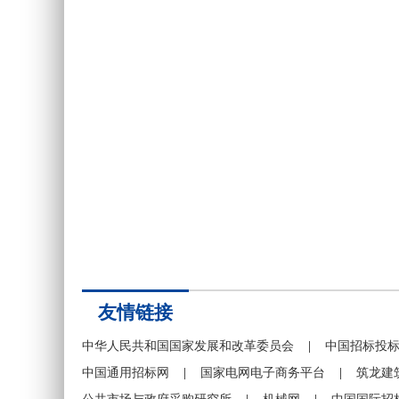
友情链接
中华人民共和国国家发展和改革委员会
|
中国招标投
中国通用招标网
|
国家电网电子商务平台
|
筑龙建