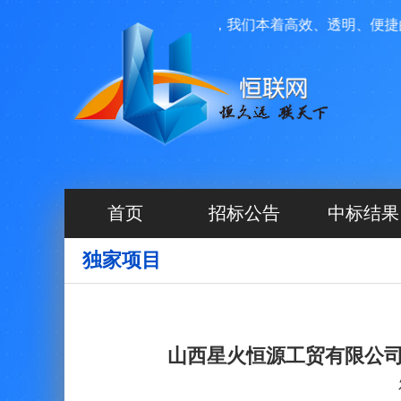
络科技有限公司投资运营管理，我们本着高效、透明、便捷的原则
首页
招标公告
中标结果
独家项目
山西星火恒源工贸有限公司