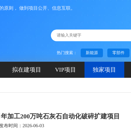
， 做到项目公开、信息互联。
热门搜索：
新能源
零部件
拟在建项目
VIP项目
独家项目
年加工200万吨石灰石自动化破碎扩建项目
发布时间：2026-06-03