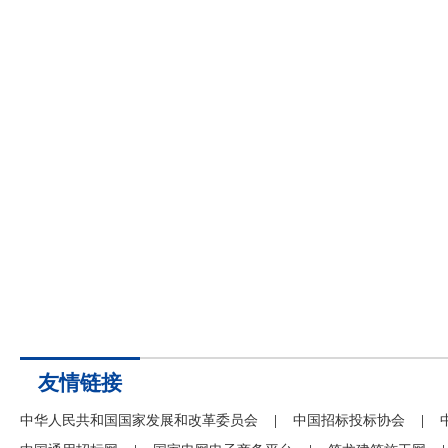
友情链接
中华人民共和国国家发展和改革委员会
|
中国招标投标协会
|