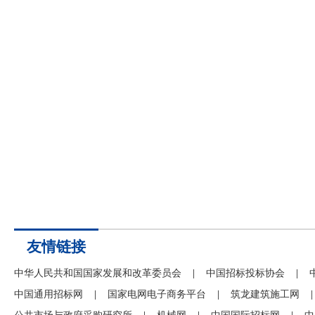
友情链接
中华人民共和国国家发展和改革委员会
|
中国招标投标协会
|
中国通用招标网
|
国家电网电子商务平台
|
筑龙建筑施工网
|