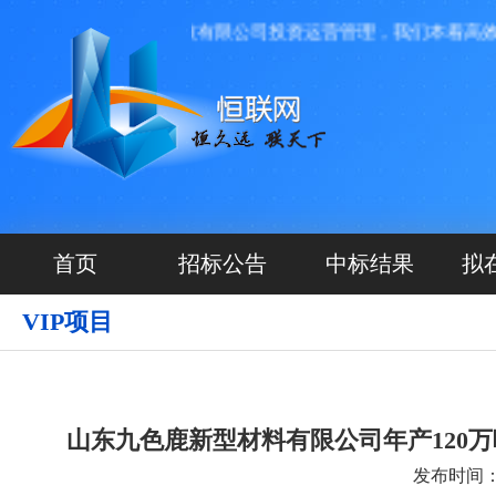
，由河北源航网络科技有限公司投资运营管理，我们本着高效、透
首页
招标公告
中标结果
拟
VIP项目
山东九色鹿新型材料有限公司年产120
发布时间：20