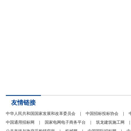
友情链接
中华人民共和国国家发展和改革委员会
|
中国招标投标协会
|
中国通用招标网
|
国家电网电子商务平台
|
筑龙建筑施工网
|