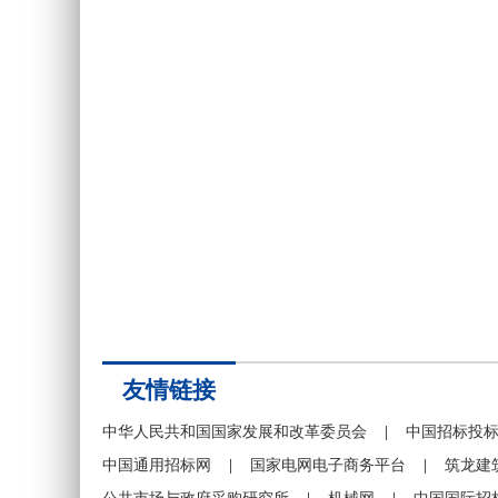
友情链接
中华人民共和国国家发展和改革委员会
|
中国招标投
中国通用招标网
|
国家电网电子商务平台
|
筑龙建