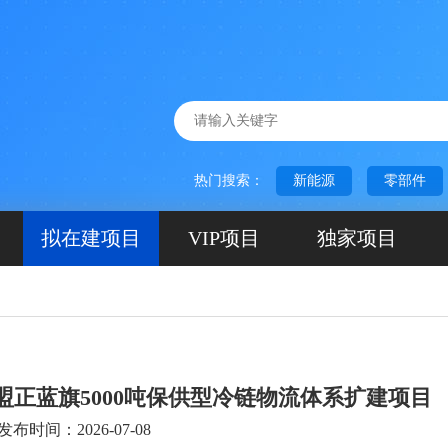
热门搜索：
新能源
零部件
拟在建项目
VIP项目
独家项目
盟正蓝旗5000吨保供型冷链物流体系扩建项目
发布时间：2026-07-08