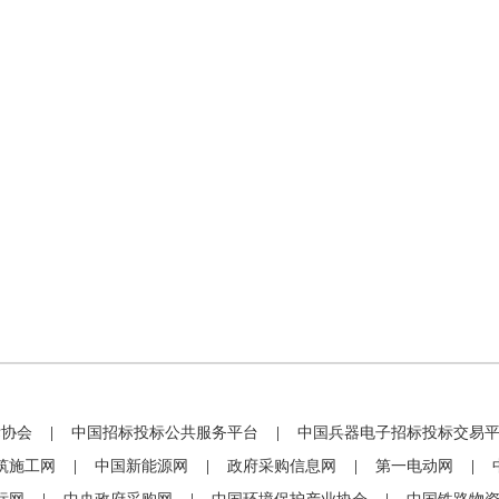
标协会
|
中国招标投标公共服务平台
|
中国兵器电子招标投标交易
筑施工网
|
中国新能源网
|
政府采购信息网
|
第一电动网
|