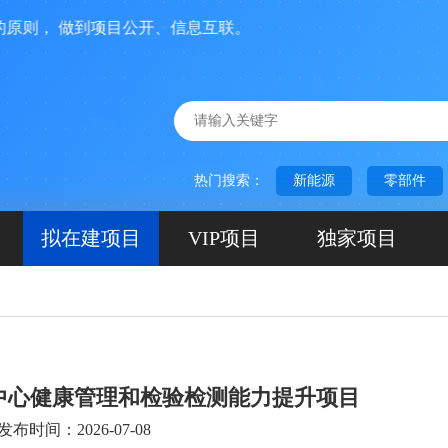
， 做到项目公开、信息互联。
热门搜索：
新能源
零部件
拟在建项目
VIP项目
独家项目
中心健康管理和检验检测能力提升项目
发布时间：2026-07-08