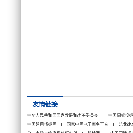
友情链接
中华人民共和国国家发展和改革委员会
|
中国招标投
中国通用招标网
|
国家电网电子商务平台
|
筑龙建