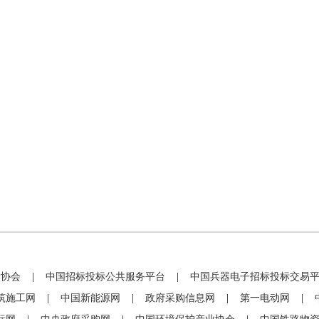
标协会
|
中国招标投标公共服务平台
|
中国兵器电子招标投标交易
筑施工网
|
中国新能源网
|
政府采购信息网
|
第一电动网
|