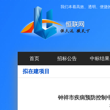
科技有限公司投资运营管理，我们本着高效、透明、便捷的原则
首页
招标公告
中标结果
拟在建项目
钟祥市疾病预防控制