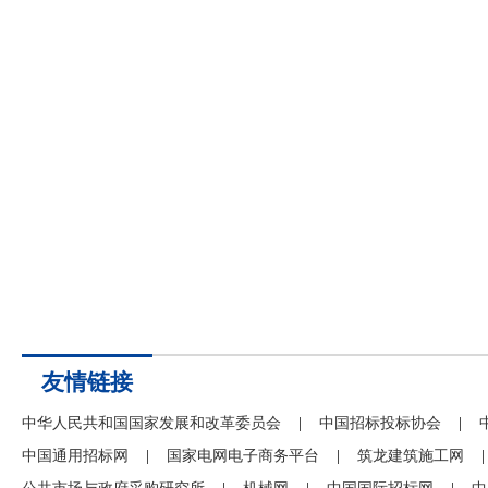
友情链接
中华人民共和国国家发展和改革委员会
|
中国招标投标协会
|
中国通用招标网
|
国家电网电子商务平台
|
筑龙建筑施工网
|