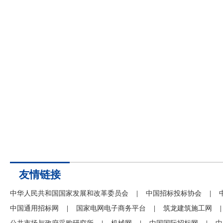
友情链接
中华人民共和国国家发展和改革委员会
|
中国招标投标协会
|
中国通用招标网
|
国家电网电子商务平台
|
筑龙建筑施工网
|