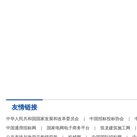
友情链接
中华人民共和国国家发展和改革委员会
|
中国招标投标协会
|
中国通用招标网
|
国家电网电子商务平台
|
筑龙建筑施工网
|