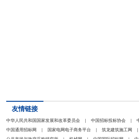
友情链接
中华人民共和国国家发展和改革委员会
|
中国招标投标协会
|
中国通用招标网
|
国家电网电子商务平台
|
筑龙建筑施工网
|