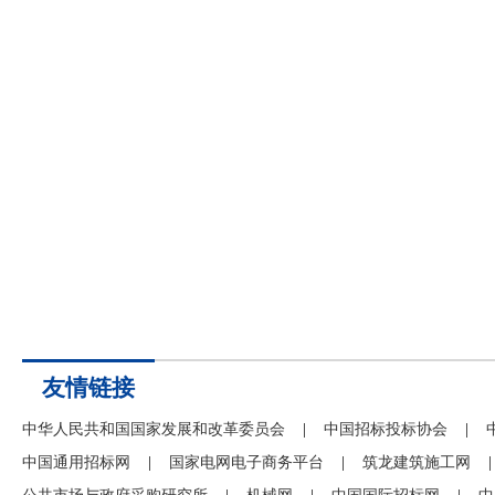
友情链接
中华人民共和国国家发展和改革委员会
|
中国招标投标协会
|
中国通用招标网
|
国家电网电子商务平台
|
筑龙建筑施工网
|