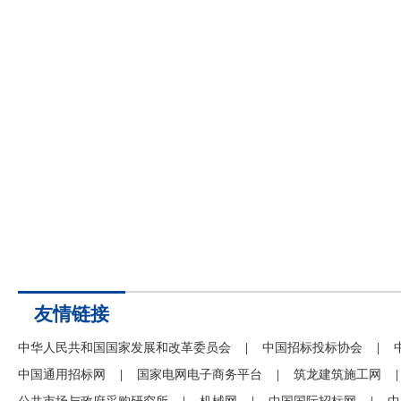
友情链接
中华人民共和国国家发展和改革委员会
|
中国招标投标协会
|
中国通用招标网
|
国家电网电子商务平台
|
筑龙建筑施工网
|