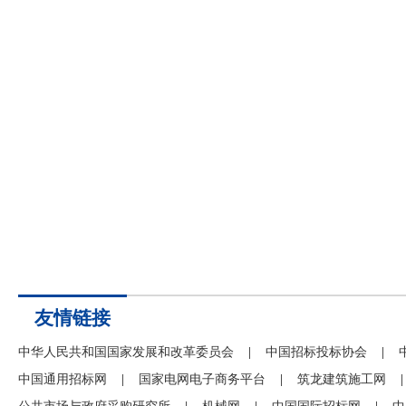
友情链接
中华人民共和国国家发展和改革委员会
|
中国招标投标协会
|
中国通用招标网
|
国家电网电子商务平台
|
筑龙建筑施工网
|