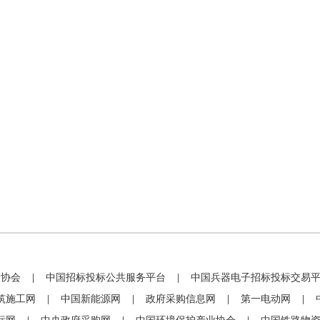
标协会
|
中国招标投标公共服务平台
|
中国兵器电子招标投标交易
筑施工网
|
中国新能源网
|
政府采购信息网
|
第一电动网
|