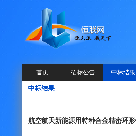
首页
招标公告
中标结果
中标结果
航空航天新能源用特种合金精密环形