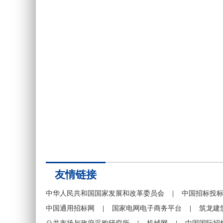
友情链接
中华人民共和国国家发展和改革委员会
|
中国招标投
中国通用招标网
|
国家电网电子商务平台
|
筑龙建