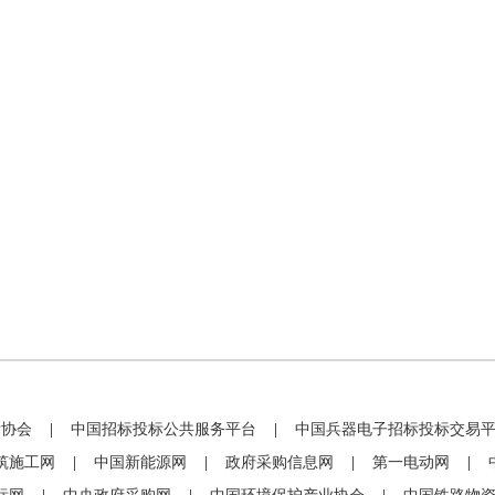
标协会
|
中国招标投标公共服务平台
|
中国兵器电子招标投标交易
筑施工网
|
中国新能源网
|
政府采购信息网
|
第一电动网
|