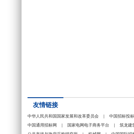
友情链接
中华人民共和国国家发展和改革委员会
|
中国招标投
中国通用招标网
|
国家电网电子商务平台
|
筑龙建