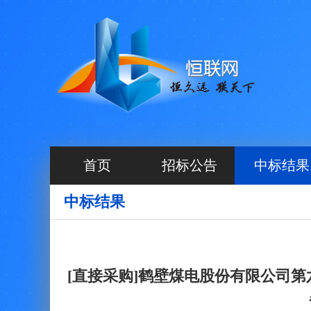
首页
招标公告
中标结果
中标结果
[直接采购]鹤壁煤电股份有限公司