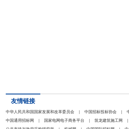
友情链接
中华人民共和国国家发展和改革委员会
|
中国招标投标协会
|
中国通用招标网
|
国家电网电子商务平台
|
筑龙建筑施工网
|