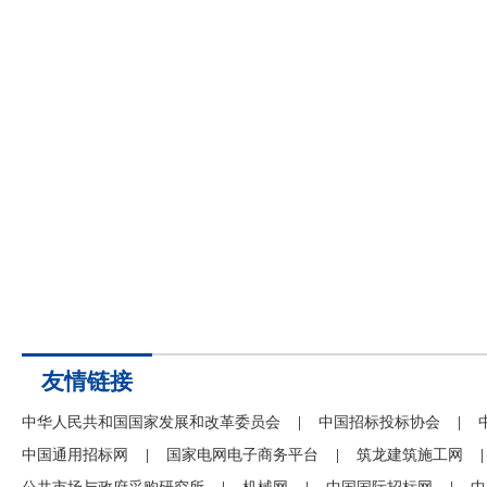
友情链接
中华人民共和国国家发展和改革委员会
|
中国招标投标协会
|
中国通用招标网
|
国家电网电子商务平台
|
筑龙建筑施工网
|