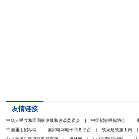
友情链接
中华人民共和国国家发展和改革委员会
|
中国招标投标协会
|
中国通用招标网
|
国家电网电子商务平台
|
筑龙建筑施工网
|