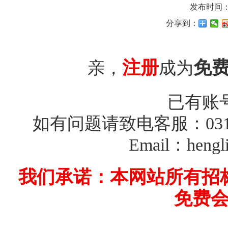
发布时间：20
分享到：
注册
免
亲，
成为
已有账
如有问题请致电客服：0312-26
Email：hengl
我们承诺：本网站所有招
免费