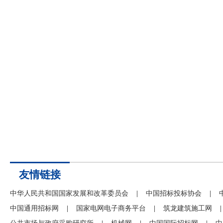
友情链接
中华人民共和国国家发展和改革委员会
|
中国招标投标协会
|
中国通用招标网
|
国家电网电子商务平台
|
筑龙建筑施工网
|