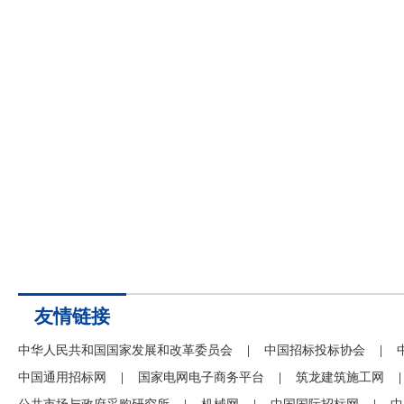
友情链接
中华人民共和国国家发展和改革委员会
|
中国招标投标协会
|
中国通用招标网
|
国家电网电子商务平台
|
筑龙建筑施工网
|