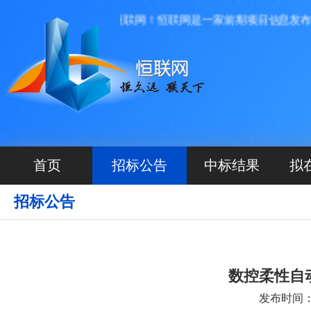
欢迎进入恒联网！恒联网是一家前期项目信息发布平台
首页
招标公告
中标结果
拟
招标公告
数控柔性自
发布时间：20