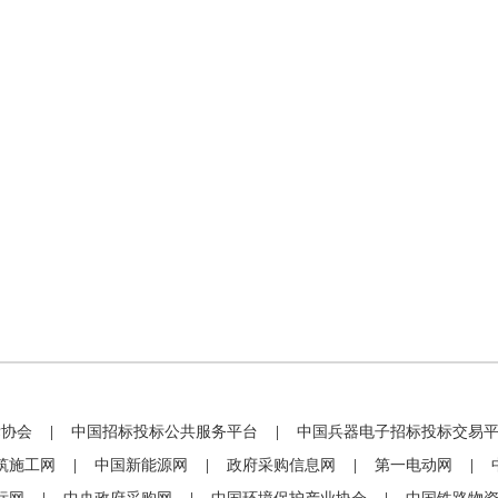
标协会
|
中国招标投标公共服务平台
|
中国兵器电子招标投标交易
筑施工网
|
中国新能源网
|
政府采购信息网
|
第一电动网
|