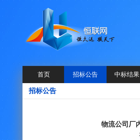
首页
招标公告
中标结果
招标公告
物流公司厂