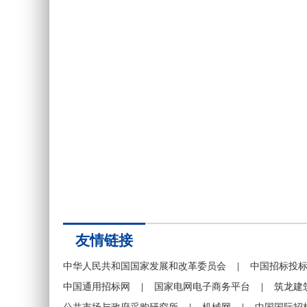
友情链接
中华人民共和国国家发展和改革委员会
|
中国招标投
中国通用招标网
|
国家电网电子商务平台
|
筑龙建